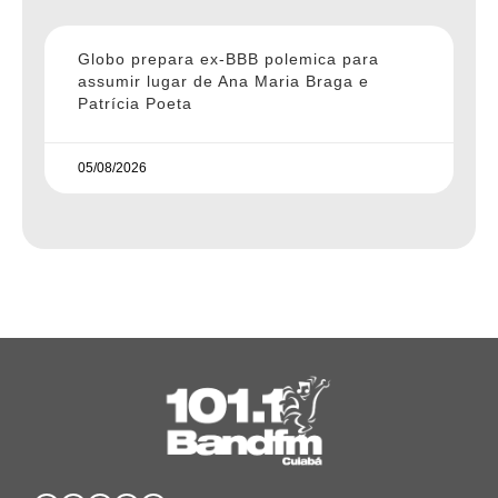
Globo prepara ex-BBB polemica para
assumir lugar de Ana Maria Braga e
Patrícia Poeta
05/08/2026