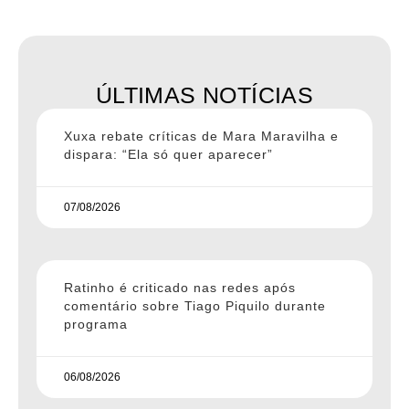
ÚLTIMAS NOTÍCIAS
Xuxa rebate críticas de Mara Maravilha e
dispara: “Ela só quer aparecer”
07/08/2026
Ratinho é criticado nas redes após
comentário sobre Tiago Piquilo durante
programa
06/08/2026