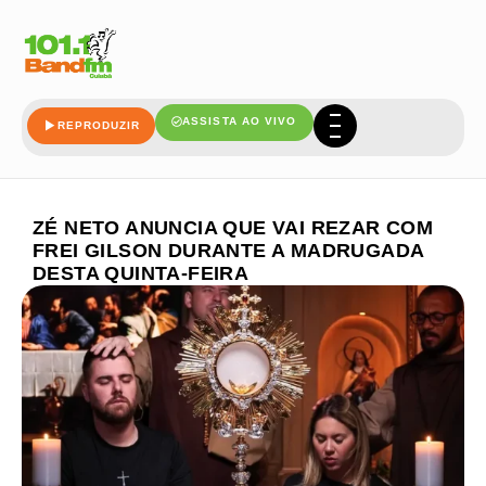
ASSISTA AO VIVO
REPRODUZIR
ZÉ NETO ANUNCIA QUE VAI REZAR COM
FREI GILSON DURANTE A MADRUGADA
DESTA QUINTA-FEIRA