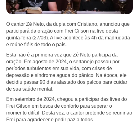
O cantor Zé Neto, da dupla com Cristiano, anunciou que
participará da oração com Frei Gilson na live desta
quinta-feira (27/03). A live acontece às 4h da madrugada
e reúne fiéis de todo o país.
Esta não é a primeira vez que Zé Neto participa da
oração. Em agosto de 2024, o sertanejo passou por
períodos turbulentos em sua vida, com crises de
depressão e síndrome aguda do pânico. Na época, ele
decidiu passar 90 dias afastado dos palcos para cuidar
de sua saúde mental.
Em setembro de 2024, chegou a participar das lives do
Frei Gilson em busca de conforto para superar o
momento difícil. Desta vez, o cantor pretende se reunir ao
Frei para agradecer e pedir paz a todos.