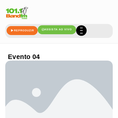
ASSISTA AO VIVO
REPRODUZIR
Evento 04