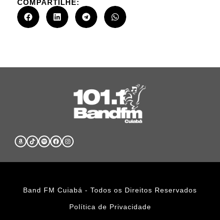
COMPARTILHE:
Band FM Cuiabá - Todos os Direitos Reservados
Política de Privacidade