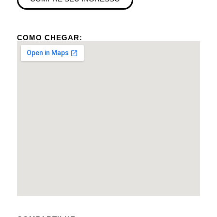
COMO CHEGAR: