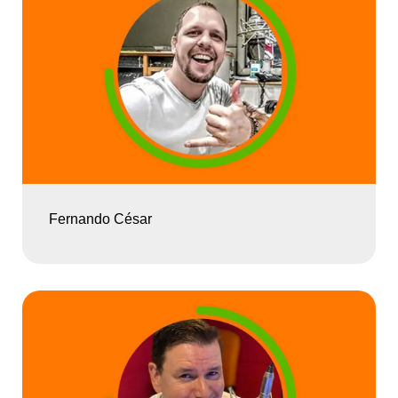
Fernando César