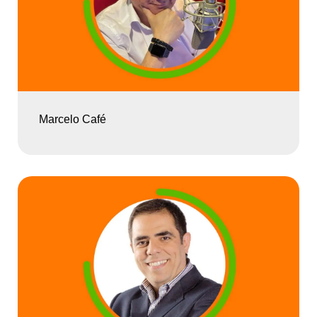
Marcelo Café