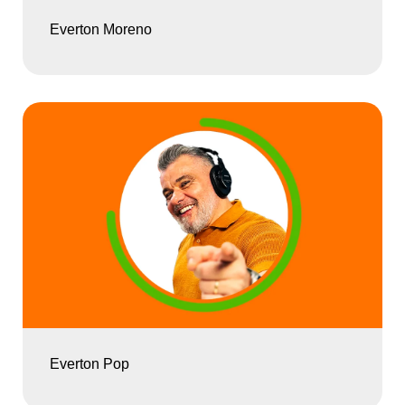
Everton Moreno
Everton Pop