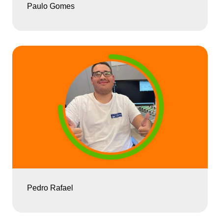
Paulo Gomes
Pedro Rafael