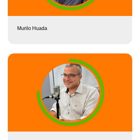
Murilo Huada