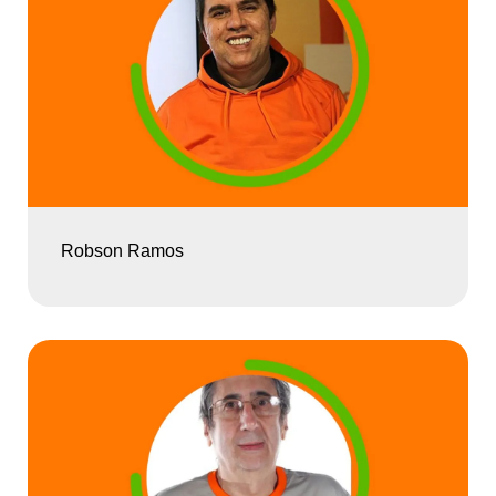
Robson Ramos