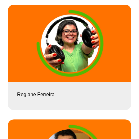
Regiane Ferreira