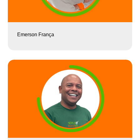
Emerson França