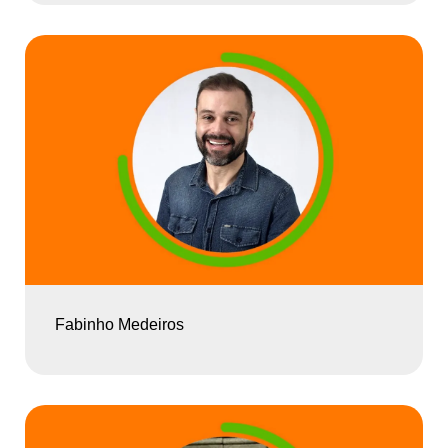
Fabinho Medeiros