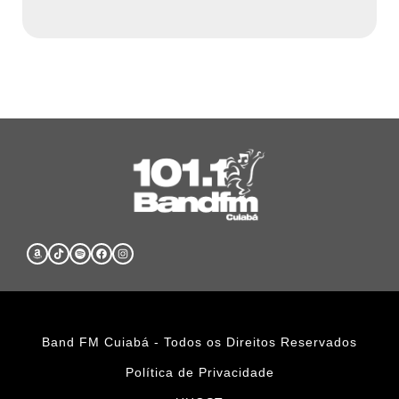
Band FM Cuiabá - Todos os Direitos Reservados
Política de Privacidade