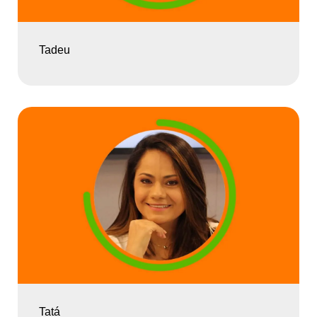
Tadeu
Tatá