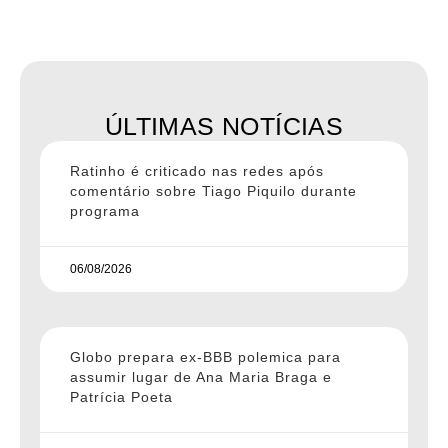
ÚLTIMAS NOTÍCIAS
Ratinho é criticado nas redes após
comentário sobre Tiago Piquilo durante
programa
06/08/2026
Globo prepara ex-BBB polemica para
assumir lugar de Ana Maria Braga e
Patrícia Poeta