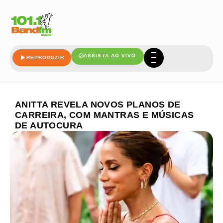
ASSISTA AO VIVO
REPRODUZIR
ANITTA REVELA NOVOS PLANOS DE
CARREIRA, COM MANTRAS E MÚSICAS
DE AUTOCURA