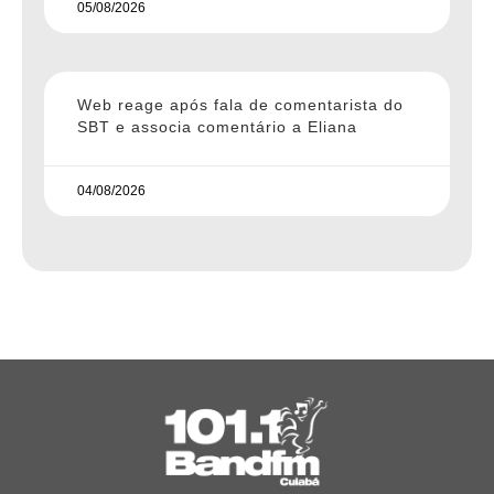
05/08/2026
Web reage após fala de comentarista do
SBT e associa comentário a Eliana
04/08/2026