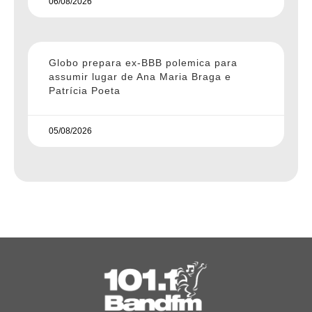
06/08/2026
Globo prepara ex-BBB polemica para
assumir lugar de Ana Maria Braga e
Patrícia Poeta
05/08/2026