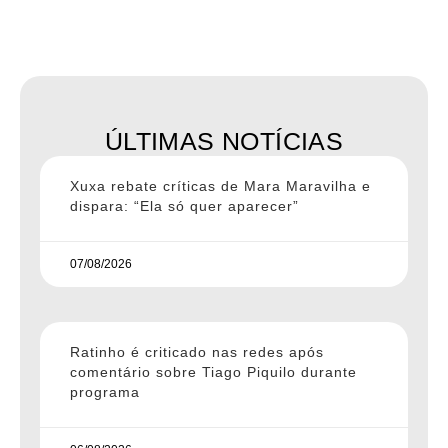
ÚLTIMAS NOTÍCIAS
Xuxa rebate críticas de Mara Maravilha e
dispara: “Ela só quer aparecer”
07/08/2026
Ratinho é criticado nas redes após
comentário sobre Tiago Piquilo durante
programa