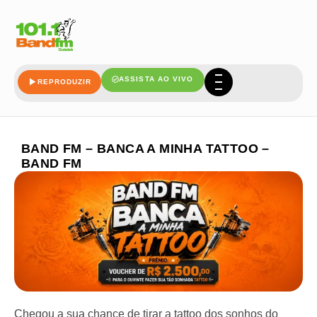
ASSISTA AO VIVO
REPRODUZIR
BAND FM – BANCA A MINHA TATTOO –
BAND FM
Chegou a sua chance de tirar a tattoo dos sonhos do