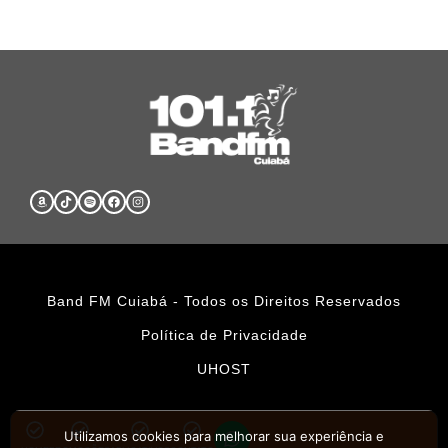
Band FM Cuiabá - Todos os Direitos Reservados
Política de Privacidade
UHOST
Utilizamos cookies para melhorar sua experiência e