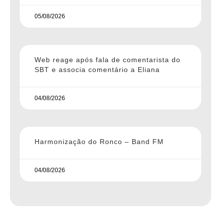
05/08/2026
Web reage após fala de comentarista do
SBT e associa comentário a Eliana
04/08/2026
Harmonização do Ronco – Band FM
04/08/2026