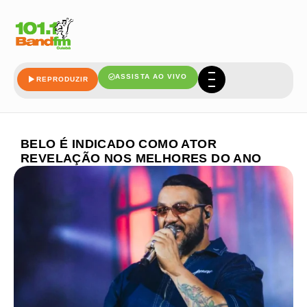
ASSISTA AO VIVO
REPRODUZIR
BELO É INDICADO COMO ATOR
REVELAÇÃO NOS MELHORES DO ANO