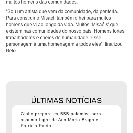
muitos homens das comunidades.
“Sou um artista que vem da comunidade, da periferia.
Para construir o Misael, também olhei para muitos
homens que vi ao longo da vida. Muitos ‘Misaéis’ que
existem nas comunidades do nosso país. Homens fortes,
trabalhadores e cheios de humanidade. Esse
personagem é uma homenagem a todos eles”, finalizou
Belo.
ÚLTIMAS NOTÍCIAS
Globo prepara ex-BBB polemica para
assumir lugar de Ana Maria Braga e
Patrícia Poeta