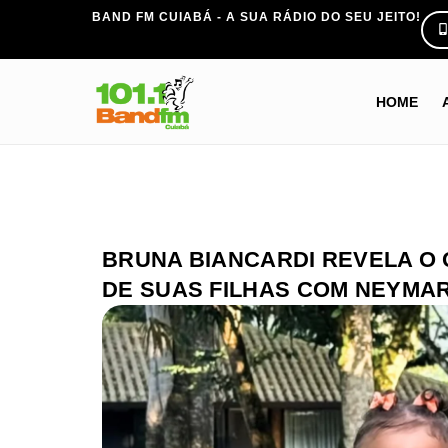
BAND FM CUIABÁ - A SUA RÁDIO DO SEU JEITO!
HOME
BRUNA BIANCARDI REVELA O 
DE SUAS FILHAS COM NEYMAR