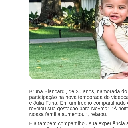
Bruna Biancardi, de 30 anos, namorada do 
participação na nova temporada do videoc
e Julia Faria. Em um trecho compartilhado
revelou sua gestação para Neymar. “À noit
Nossa família aumentou’”, relatou.
Ela também compartilhou sua experiência s