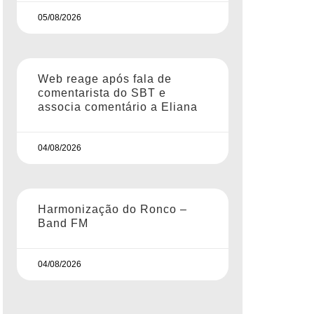
05/08/2026
Web reage após fala de
comentarista do SBT e
associa comentário a Eliana
04/08/2026
Harmonização do Ronco –
Band FM
04/08/2026