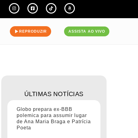
REPRODUZIR
ASSISTA AO VIVO
ÚLTIMAS NOTÍCIAS
Globo prepara ex-BBB
polemica para assumir lugar
de Ana Maria Braga e Patrícia
Poeta