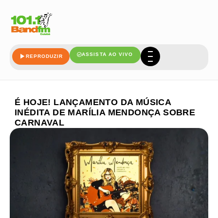
ASSISTA AO VIVO
REPRODUZIR
É HOJE! LANÇAMENTO DA MÚSICA
INÉDITA DE MARÍLIA MENDONÇA SOBRE
CARNAVAL