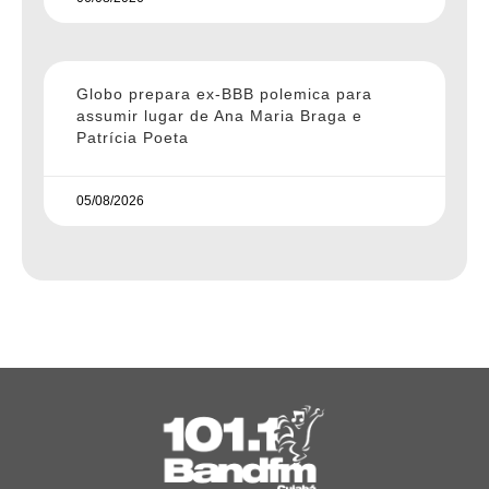
Globo prepara ex-BBB polemica para
assumir lugar de Ana Maria Braga e
Patrícia Poeta
05/08/2026