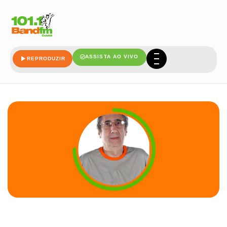
ASSISTA AO VIVO
REPRODUZIR