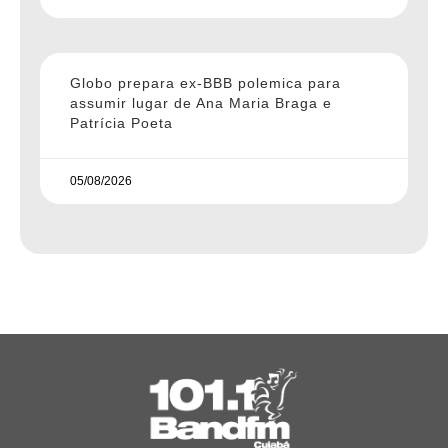
Globo prepara ex-BBB polemica para
assumir lugar de Ana Maria Braga e
Patrícia Poeta
05/08/2026