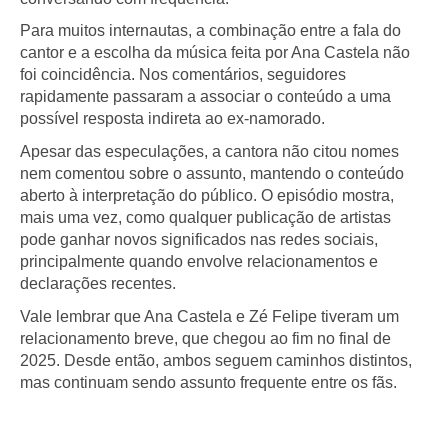
Para muitos internautas, a combinação entre a fala do
cantor e a escolha da música feita por Ana Castela não
foi coincidência. Nos comentários, seguidores
rapidamente passaram a associar o conteúdo a uma
possível resposta indireta ao ex-namorado.
Apesar das especulações, a cantora não citou nomes
nem comentou sobre o assunto, mantendo o conteúdo
aberto à interpretação do público. O episódio mostra,
mais uma vez, como qualquer publicação de artistas
pode ganhar novos significados nas redes sociais,
principalmente quando envolve relacionamentos e
declarações recentes.
Vale lembrar que Ana Castela e Zé Felipe tiveram um
relacionamento breve, que chegou ao fim no final de
2025. Desde então, ambos seguem caminhos distintos,
mas continuam sendo assunto frequente entre os fãs.