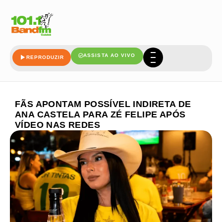
ASSISTA AO VIVO
REPRODUZIR
FÃS APONTAM POSSÍVEL INDIRETA DE
ANA CASTELA PARA ZÉ FELIPE APÓS
VÍDEO NAS REDES