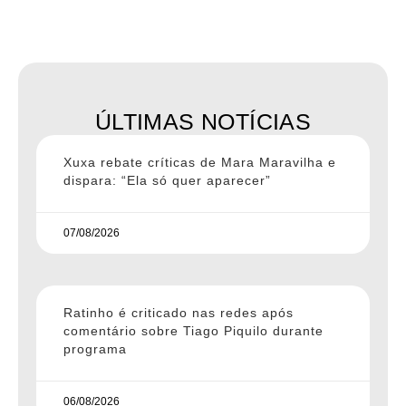
ÚLTIMAS NOTÍCIAS
Xuxa rebate críticas de Mara Maravilha e
dispara: “Ela só quer aparecer”
07/08/2026
Ratinho é criticado nas redes após
comentário sobre Tiago Piquilo durante
programa
06/08/2026