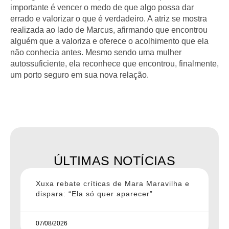
importante é vencer o medo de que algo possa dar
errado e valorizar o que é verdadeiro. A atriz se mostra
realizada ao lado de Marcus, afirmando que encontrou
alguém que a valoriza e oferece o acolhimento que ela
não conhecia antes. Mesmo sendo uma mulher
autossuficiente, ela reconhece que encontrou, finalmente,
um porto seguro em sua nova relação.
ÚLTIMAS NOTÍCIAS
Xuxa rebate críticas de Mara Maravilha e
dispara: “Ela só quer aparecer”
07/08/2026