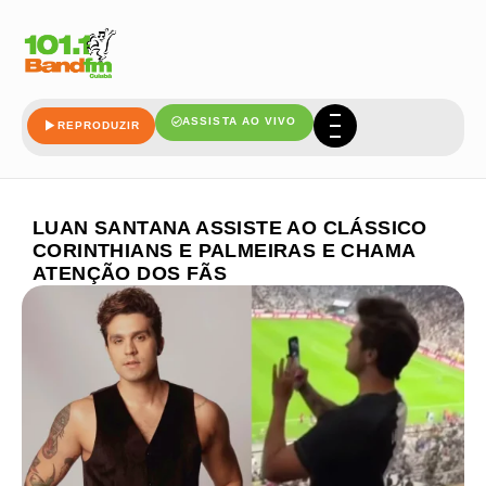
ASSISTA AO VIVO
REPRODUZIR
LUAN SANTANA ASSISTE AO CLÁSSICO
CORINTHIANS E PALMEIRAS E CHAMA
ATENÇÃO DOS FÃS