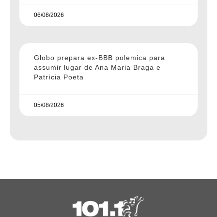
06/08/2026
Globo prepara ex-BBB polemica para
assumir lugar de Ana Maria Braga e
Patrícia Poeta
05/08/2026