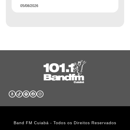
05/08/2026
Band FM Cuiabá - Todos os Direitos Reservados