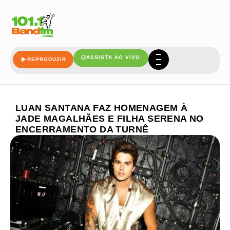
ASSISTA AO VIVO
REPRODUZIR
LUAN SANTANA FAZ HOMENAGEM À
JADE MAGALHÃES E FILHA SERENA NO
ENCERRAMENTO DA TURNÊ