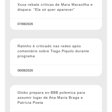
Xuxa rebate críticas de Mara Maravilha e
dispara: “Ela só quer aparecer”
07/08/2026
Ratinho é criticado nas redes após
comentário sobre Tiago Piquilo durante
programa
06/08/2026
Globo prepara ex-BBB polemica para
assumir lugar de Ana Maria Braga e
Patrícia Poeta