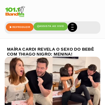
ASSISTA AO VIVO
REPRODUZIR
MAÍRA CARDI REVELA O SEXO DO BEBÊ
COM THIAGO NIGRO: MENINA!