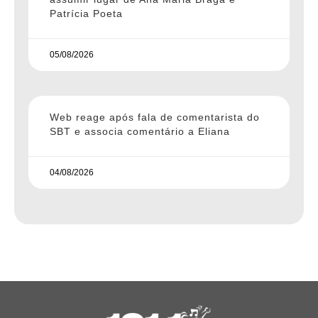
Patrícia Poeta
05/08/2026
Web reage após fala de comentarista do
SBT e associa comentário a Eliana
04/08/2026