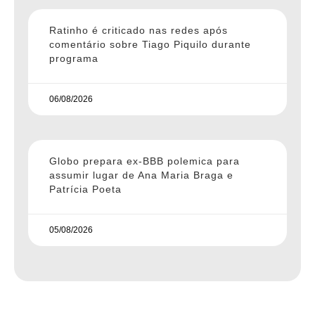
Ratinho é criticado nas redes após
comentário sobre Tiago Piquilo durante
programa
06/08/2026
Globo prepara ex-BBB polemica para
assumir lugar de Ana Maria Braga e
Patrícia Poeta
05/08/2026