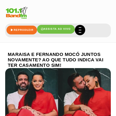
ASSISTA AO VIVO
REPRODUZIR
MARAISA E FERNANDO MOCÓ JUNTOS
NOVAMENTE? AO QUE TUDO INDICA VAI
TER CASAMENTO SIM!