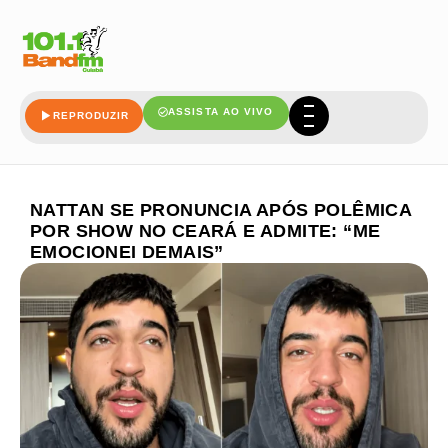
ASSISTA AO VIVO
REPRODUZIR
NATTAN SE PRONUNCIA APÓS POLÊMICA
POR SHOW NO CEARÁ E ADMITE: “ME
EMOCIONEI DEMAIS”