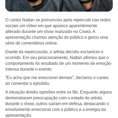
O cantor Nattan se pronunciou após repercutir nas redes
sociais um vídeo em que aparece aparentemente
alterado durante um show realizado no Ceará. A
apresentação chamou atenção do público e gerou uma
série de comentários online.
Diante da repercussão, o artista decidiu esclarecer o
ocorrido. Em seu posicionamento, Nattan afirmou que o
comportamento foi resultado de um momento de emoção
intensa durante o evento.
“Eu acho que me emocionei demais”, declarou o cantor,
ao comentar o episódio.
A situação dividiu opiniões entre os fãs. Enquanto alguns
demonstraram preocupação com o estado do artista
durante o show, outros saíram em defesa, destacando o
envolvimento emocional com o público e a energia da
apresentação.