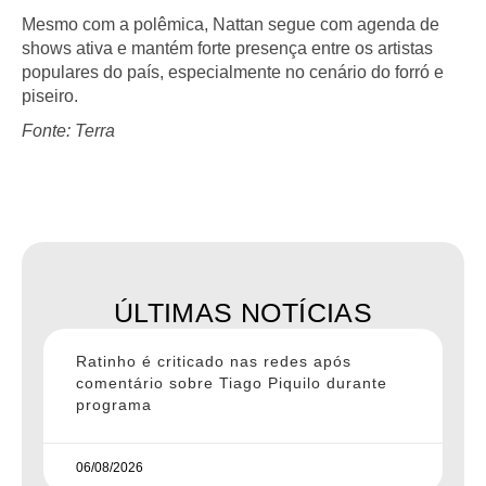
Mesmo com a polêmica, Nattan segue com agenda de
shows ativa e mantém forte presença entre os artistas
populares do país, especialmente no cenário do forró e
piseiro.
Fonte: Terra
ÚLTIMAS NOTÍCIAS
Ratinho é criticado nas redes após
comentário sobre Tiago Piquilo durante
programa
06/08/2026