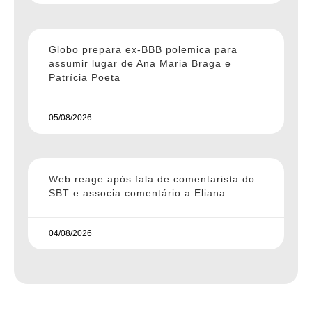
Globo prepara ex-BBB polemica para
assumir lugar de Ana Maria Braga e
Patrícia Poeta
05/08/2026
Web reage após fala de comentarista do
SBT e associa comentário a Eliana
04/08/2026