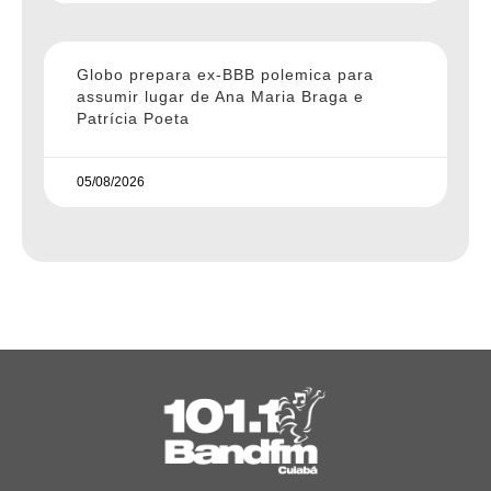
Globo prepara ex-BBB polemica para
assumir lugar de Ana Maria Braga e
Patrícia Poeta
05/08/2026