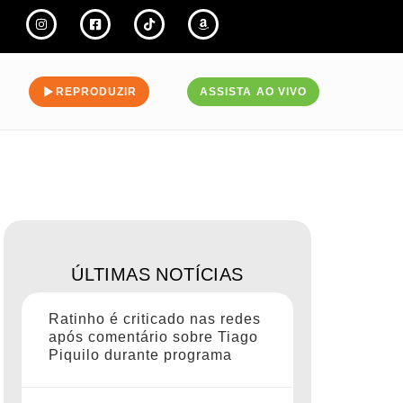
REPRODUZIR
ASSISTA AO VIVO
ÚLTIMAS NOTÍCIAS
Ratinho é criticado nas redes
após comentário sobre Tiago
Piquilo durante programa