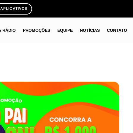
APLICATIVOS
A RÁDIO
PROMOÇÕES
EQUIPE
NOTÍCIAS
CONTATO