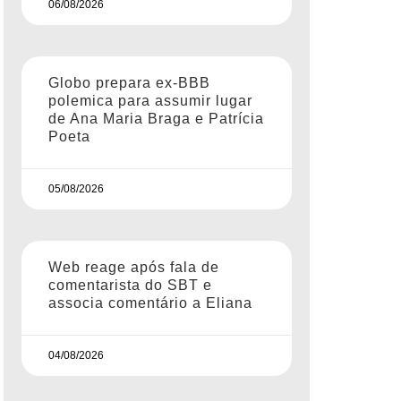
06/08/2026
Globo prepara ex-BBB
polemica para assumir lugar
de Ana Maria Braga e Patrícia
Poeta
05/08/2026
Web reage após fala de
comentarista do SBT e
associa comentário a Eliana
04/08/2026