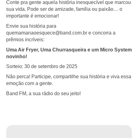
Conte pra gente aquela história inesquecível que marcou
sua vida. Pode ser de amizade, família ou paixão… o
importante é emocionar!
Envie sua história para
quemamanaoesquece@band.com.br
e concorra a
prêmios incríveis:
Uma Air Fryer, Uma Churrasqueira e um Micro System
novinho!
Sorteio: 30 de setembro de 2025
Não perca! Participe, compartilhe sua história e viva essa
emoção com a gente.
Band FM, a sua rádio do seu jeito!