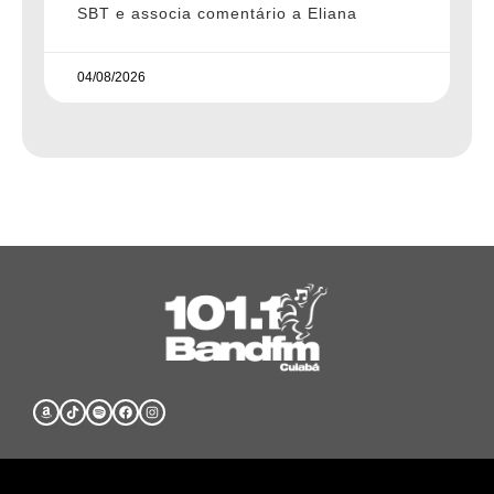
SBT e associa comentário a Eliana
04/08/2026