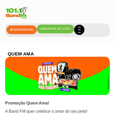
ASSISTA AO VIVO
REPRODUZIR
QUEM AMA
Promoção Quem Ama!
A Band FM quer celebrar o amor do seu jeito!