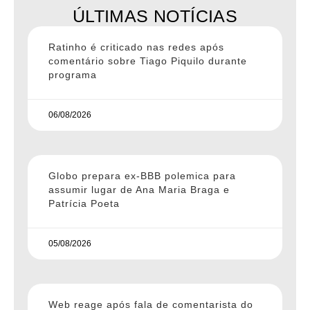
ÚLTIMAS NOTÍCIAS
Ratinho é criticado nas redes após
comentário sobre Tiago Piquilo durante
programa
06/08/2026
Globo prepara ex-BBB polemica para
assumir lugar de Ana Maria Braga e
Patrícia Poeta
05/08/2026
Web reage após fala de comentarista do