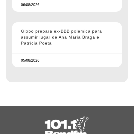
06/08/2026
Globo prepara ex-BBB polemica para
assumir lugar de Ana Maria Braga e
Patrícia Poeta
05/08/2026