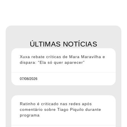
ÚLTIMAS NOTÍCIAS
Xuxa rebate críticas de Mara Maravilha e
dispara: “Ela só quer aparecer”
07/08/2026
Ratinho é criticado nas redes após
comentário sobre Tiago Piquilo durante
programa