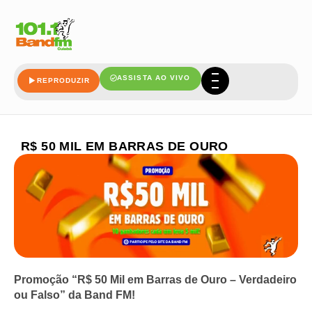
ASSISTA AO VIVO
REPRODUZIR
R$ 50 MIL EM BARRAS DE OURO
Promoção “R$ 50 Mil em Barras de Ouro – Verdadeiro
ou Falso” da Band FM!