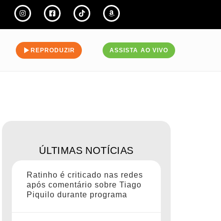
REPRODUZIR
ASSISTA AO VIVO
ÚLTIMAS NOTÍCIAS
Ratinho é criticado nas redes
após comentário sobre Tiago
Piquilo durante programa