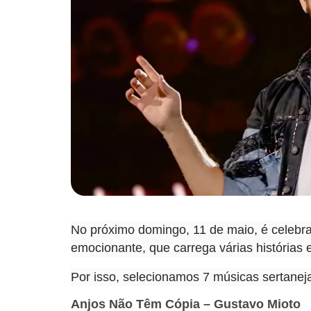
No próximo domingo, 11 de maio, é celebr
emocionante, que carrega várias histórias 
Por isso, selecionamos 7 músicas sertane
Anjos Não Têm Cópia – Gustavo Mioto