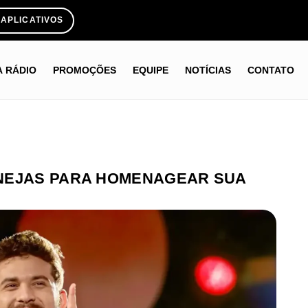
APLICATIVOS
A RÁDIO
PROMOÇÕES
EQUIPE
NOTÍCIAS
CONTATO
NEJAS PARA HOMENAGEAR SUA