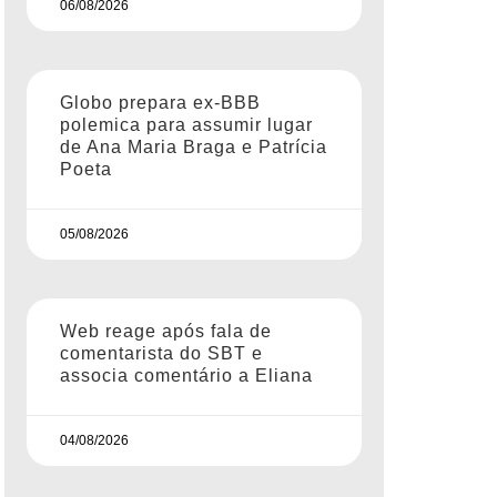
06/08/2026
Globo prepara ex-BBB
polemica para assumir lugar
de Ana Maria Braga e Patrícia
Poeta
05/08/2026
Web reage após fala de
comentarista do SBT e
associa comentário a Eliana
04/08/2026