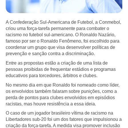
A Confederação Sul-Americana de Futebol, a Conmebol,
criou uma força-tarefa permanente para combater o
racismo no futebol sul-americano. O Ronaldo Nazário,
famoso por ser o Ronaldo Fenômeno, foi escolhido para
coordenar um grupo que visa desenvolver políticas de
prevenção e sanção contra a discriminação.
Entre as propostas estão a criação de uma lista de
pessoas proibidas de frequentar estádios e programas
educativos para torcedores, árbitros e clubes.
No mesmo dia em que Ronaldo foi nomeado como líder,
os envolvidos também falaram sobre punições, como a
perda de pontos para clubes envolvidos em episódios
racistas, mas houve resistência a essa ideia.
O caso de um jogador brasileiro vítima de racismo na
Libertadores sub-20 foi um dos fatores que impulsionou a
criação da força-tarefa. A medida visa promover inclusão