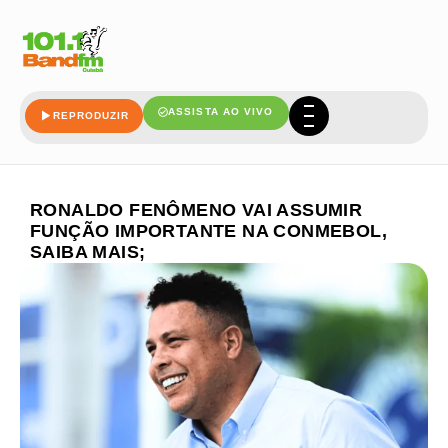
ASSISTA AO VIVO
REPRODUZIR
RONALDO FENÔMENO VAI ASSUMIR
FUNÇÃO IMPORTANTE NA CONMEBOL,
SAIBA MAIS;