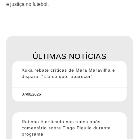
e justiça no futebol.
ÚLTIMAS NOTÍCIAS
Xuxa rebate críticas de Mara Maravilha e
dispara: “Ela só quer aparecer”
07/08/2026
Ratinho é criticado nas redes após
comentário sobre Tiago Piquilo durante
programa