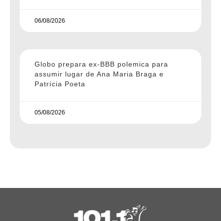
06/08/2026
Globo prepara ex-BBB polemica para
assumir lugar de Ana Maria Braga e
Patrícia Poeta
05/08/2026