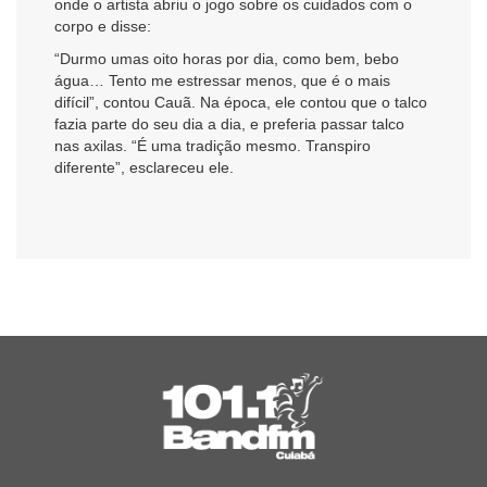
onde o artista abriu o jogo sobre os cuidados com o
corpo e disse:
“Durmo umas oito horas por dia, como bem, bebo
água… Tento me estressar menos, que é o mais
difícil”, contou Cauã. Na época, ele contou que o talco
fazia parte do seu dia a dia, e preferia passar talco
nas axilas. “É uma tradição mesmo. Transpiro
diferente”, esclareceu ele.