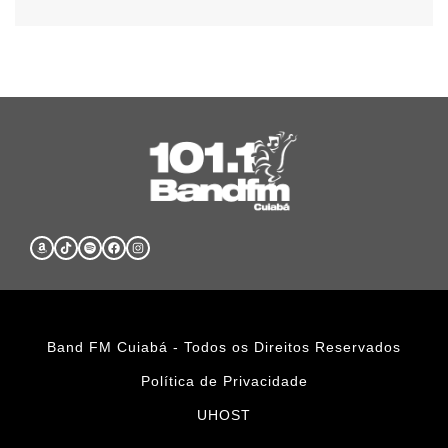
Band FM Cuiabá - Todos os Direitos Reservados
Política de Privacidade
UHOST