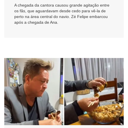
A chegada da cantora causou grande agitação entre
os fãs, que aguardavam desde cedo para vê-la de
perto na área central do navio. Zé Felipe embarcou
após a chegada de Ana.