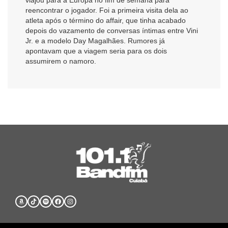
reencontrar o jogador. Foi a primeira visita dela ao
atleta após o término do affair, que tinha acabado
depois do vazamento de conversas íntimas entre Vini
Jr. e a modelo Day Magalhães. Rumores já
apontavam que a viagem seria para os dois
assumirem o namoro.