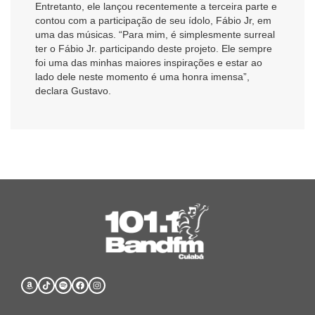
Entretanto, ele lançou recentemente a terceira parte e
contou com a participação de seu ídolo, Fábio Jr, em
uma das músicas. “Para mim, é simplesmente surreal
ter o Fábio Jr. participando deste projeto. Ele sempre
foi uma das minhas maiores inspirações e estar ao
lado dele neste momento é uma honra imensa”,
declara Gustavo.