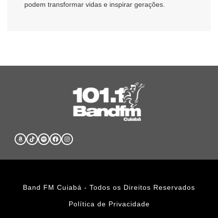
podem transformar vidas e inspirar gerações.
Band FM Cuiabá - Todos os Direitos Reservados
Política de Privacidade