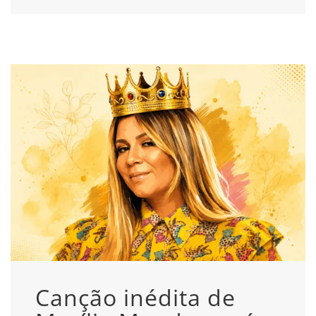
Canção inédita de