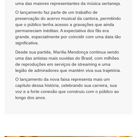
uma das maiores representantes da música sertaneja.
O lançamento faz parte de um trabalho de
preservação do acervo musical da cantora, permitindo
que o público tenha acesso a gravações que ainda
permaneciam inéditas. A expectativa dos fãs era
grande, especialmente por coincidir com uma data tão
significativa.
Desde sua partida, Marília Mendonça continua sendo
uma das artistas mais ouvidas do Brasil, com milhões
de reproduções em serviços de streaming e uma
legião de admiradores que mantém viva sua trajetória.
O lançamento da nova faixa representa mais um
capítulo dessa história, celebrando sua carreira, sua
voz e a forte conexão que construiu com o público ao
longo dos anos.