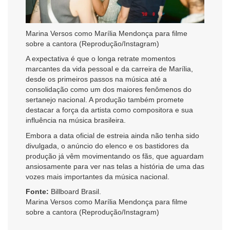
Marina Versos como Marília Mendonça para filme
sobre a cantora (Reprodução/Instagram)
A expectativa é que o longa retrate momentos
marcantes da vida pessoal e da carreira de Marília,
desde os primeiros passos na música até a
consolidação como um dos maiores fenômenos do
sertanejo nacional. A produção também promete
destacar a força da artista como compositora e sua
influência na música brasileira.
Embora a data oficial de estreia ainda não tenha sido
divulgada, o anúncio do elenco e os bastidores da
produção já vêm movimentando os fãs, que aguardam
ansiosamente para ver nas telas a história de uma das
vozes mais importantes da música nacional.
Fonte:
Billboard Brasil.
Marina Versos como Marília Mendonça para filme
sobre a cantora (Reprodução/Instagram)