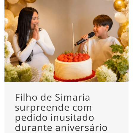
Filho de Simaria
surpreende com
pedido inusitado
durante aniversário