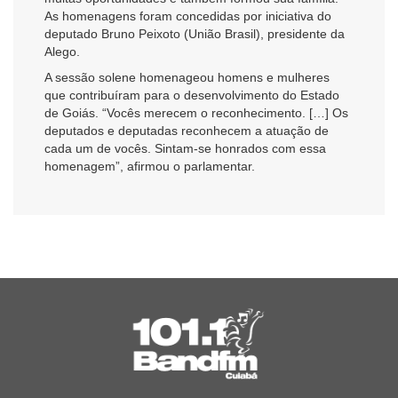
As homenagens foram concedidas por iniciativa do
deputado Bruno Peixoto (União Brasil), presidente da
Alego.
A sessão solene homenageou homens e mulheres
que contribuíram para o desenvolvimento do Estado
de Goiás. “Vocês merecem o reconhecimento. […] Os
deputados e deputadas reconhecem a atuação de
cada um de vocês. Sintam-se honrados com essa
homenagem”, afirmou o parlamentar.