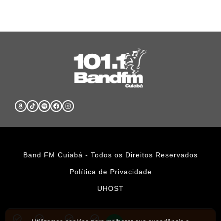
Band FM Cuiabá - Todos os Direitos Reservados
Política de Privacidade
UHOST