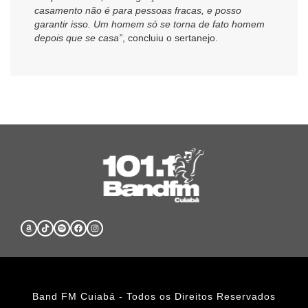
casamento não é para pessoas fracas, e posso
garantir isso. Um homem só se torna de fato homem
depois que se casa”
, concluiu o sertanejo.
Band FM Cuiabá - Todos os Direitos Reservados