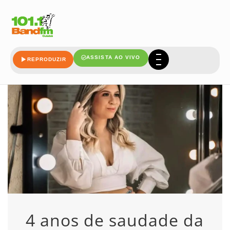
eterna
ASSISTA AO VIVO
REPRODUZIR
4 anos de saudade da