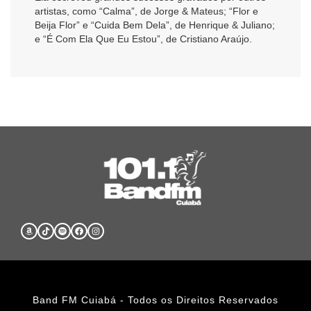
artistas, como “Calma”, de Jorge & Mateus; “Flor e
Beija Flor” e “Cuida Bem Dela”, de Henrique & Juliano;
e “É Com Ela Que Eu Estou”, de Cristiano Araújo.
Band FM Cuiabá - Todos os Direitos Reservados