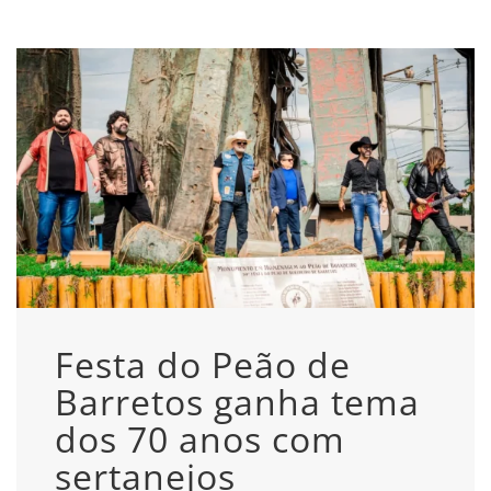
Festa do Peão de
Barretos ganha tema
dos 70 anos com
sertanejos