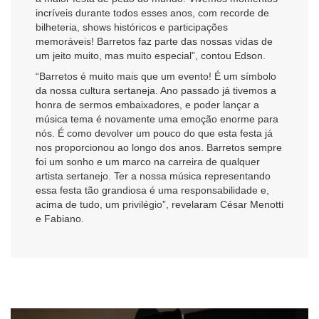
incríveis durante todos esses anos, com recorde de
bilheteria, shows históricos e participações
memoráveis! Barretos faz parte das nossas vidas de
um jeito muito, mas muito especial”, contou Edson.
“Barretos é muito mais que um evento! É um símbolo
da nossa cultura sertaneja. Ano passado já tivemos a
honra de sermos embaixadores, e poder lançar a
música tema é novamente uma emoção enorme para
nós. É como devolver um pouco do que esta festa já
nos proporcionou ao longo dos anos. Barretos sempre
foi um sonho e um marco na carreira de qualquer
artista sertanejo. Ter a nossa música representando
essa festa tão grandiosa é uma responsabilidade e,
acima de tudo, um privilégio”, revelaram César Menotti
e Fabiano.