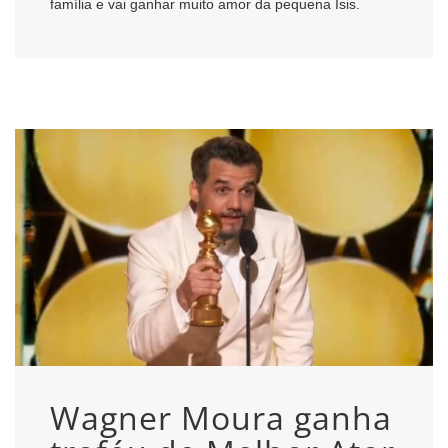
família e vai ganhar muito amor da pequena Isis.
Wagner Moura ganha