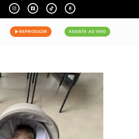
REPRODUZIR
ASSISTA AO VIVO