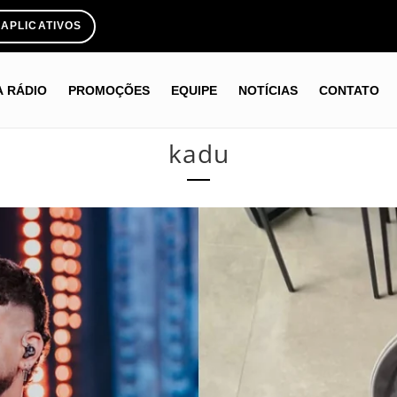
APLICATIVOS
A RÁDIO
PROMOÇÕES
EQUIPE
NOTÍCIAS
CONTATO
kadu