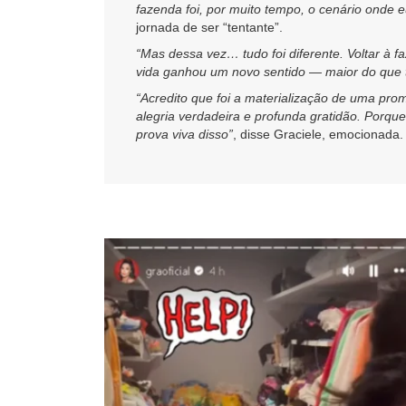
fazenda foi, por muito tempo, o cenário onde 
jornada de ser “tentante”.
“Mas dessa vez… tudo foi diferente. Voltar à 
vida ganhou um novo sentido — maior do que 
“Acredito que foi a materialização de uma pro
alegria verdadeira e profunda gratidão. Porqu
prova viva disso”
, disse Graciele, emocionada.