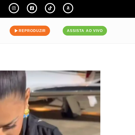
REPRODUZIR
ASSISTA AO VIVO