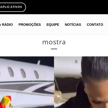
APLICATIVOS
A RÁDIO
PROMOÇÕES
EQUIPE
NOTÍCIAS
CONTATO
mostra