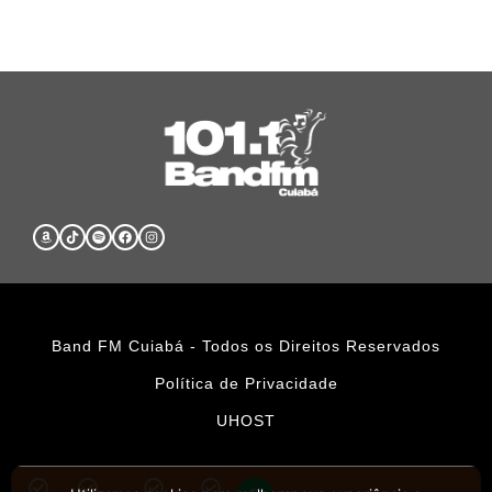
Band FM Cuiabá - Todos os Direitos Reservados
Política de Privacidade
UHOST