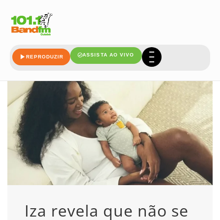
opiniao
ASSISTA AO VIVO
REPRODUZIR
Iza revela que não se