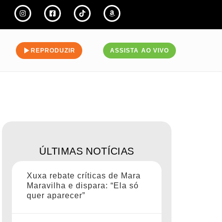
REPRODUZIR
ASSISTA AO VIVO
ÚLTIMAS NOTÍCIAS
Xuxa rebate críticas de Mara
Maravilha e dispara: “Ela só
quer aparecer”