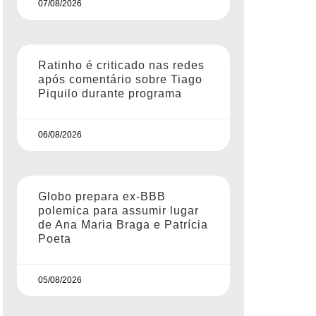
07/08/2026
Ratinho é criticado nas redes
após comentário sobre Tiago
Piquilo durante programa
06/08/2026
Globo prepara ex-BBB
polemica para assumir lugar
de Ana Maria Braga e Patrícia
Poeta
05/08/2026