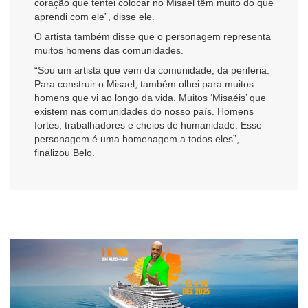
coração que tentei colocar no Misael têm muito do que
aprendi com ele”, disse ele.
O artista também disse que o personagem representa
muitos homens das comunidades.
“Sou um artista que vem da comunidade, da periferia.
Para construir o Misael, também olhei para muitos
homens que vi ao longo da vida. Muitos ‘Misaéis’ que
existem nas comunidades do nosso país. Homens
fortes, trabalhadores e cheios de humanidade. Esse
personagem é uma homenagem a todos eles”,
finalizou Belo.