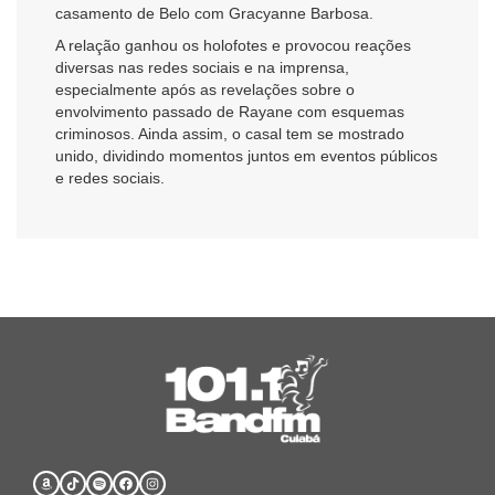
casamento de Belo com Gracyanne Barbosa.
A relação ganhou os holofotes e provocou reações
diversas nas redes sociais e na imprensa,
especialmente após as revelações sobre o
envolvimento passado de Rayane com esquemas
criminosos. Ainda assim, o casal tem se mostrado
unido, dividindo momentos juntos em eventos públicos
e redes sociais.