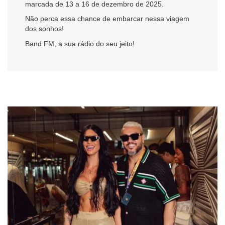
marcada de 13 a 16 de dezembro de 2025.
Não perca essa chance de embarcar nessa viagem
dos sonhos!
Band FM, a sua rádio do seu jeito!