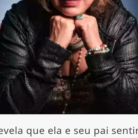
vela que ela e seu pai sent