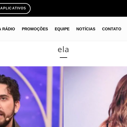
APLICATIVOS
A RÁDIO
PROMOÇÕES
EQUIPE
NOTÍCIAS
CONTATO
ela