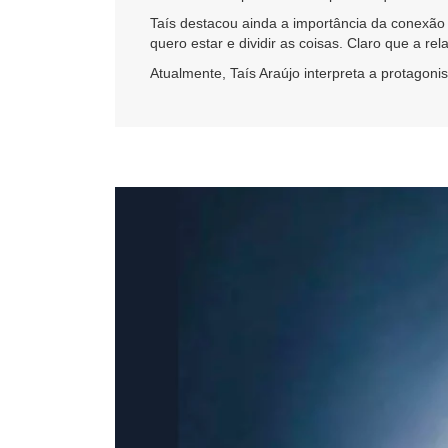
Taís destacou ainda a importância da conexão
quero estar e dividir as coisas. Claro que a re
Atualmente, Taís Araújo interpreta a protagoni