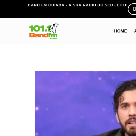
BAND FM CUIABÁ - A SUA RÁDIO DO SEU JEITO!
HOME