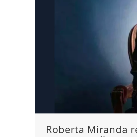
Roberta Miranda re