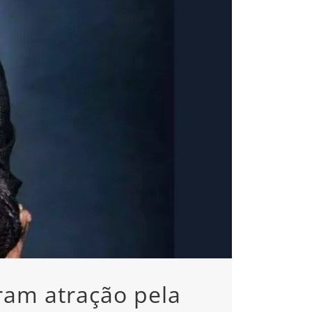
iram atração pela