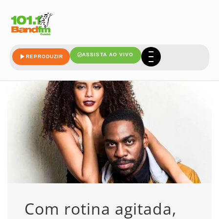
rotina
ASSISTA AO VIVO
REPRODUZIR
Com rotina agitada,