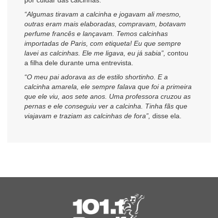
“Algumas tiravam a calcinha e jogavam ali mesmo,
outras eram mais elaboradas, compravam, botavam
perfume francês e lançavam. Temos calcinhas
importadas de Paris, com etiqueta! Eu que sempre
lavei as calcinhas. Ele me ligava, eu já sabia”,
contou
a filha dele durante uma entrevista.
“O meu pai adorava as de estilo shortinho. E a
calcinha amarela, ele sempre falava que foi a primeira
que ele viu, aos sete anos. Uma professora cruzou as
pernas e ele conseguiu ver a calcinha. Tinha fãs que
viajavam e traziam as calcinhas de fora”,
disse ela.