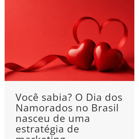
Você sabia? O Dia dos
Namorados no Brasil
nasceu de uma
estratégia de