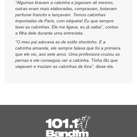
“Algumas tiravam a calcinha e jogavam ali mesmo,
outras eram mais elaboradas, compravam, botavam
perfume francês e lançavam. Temos calcinhas
importadas de Paris, com etiqueta! Eu que sempre
lavei as calcinhas. Ele me ligava, eu já sabia”,
contou
a filha dele durante uma entrevista.
“O meu pai adorava as de estilo shortinho. E a
calcinha amarela, ele sempre falava que foi a primeira
que ele viu, aos sete anos. Uma professora cruzou as
pernas e ele conseguiu ver a calcinha. Tinha fãs que
viajavam e traziam as calcinhas de fora”,
disse ela.