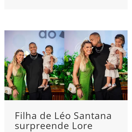
Filha de Léo Santana
surpreende Lore