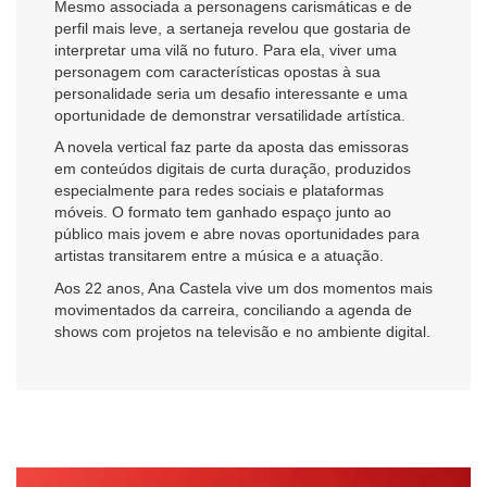
Mesmo associada a personagens carismáticas e de
perfil mais leve, a sertaneja revelou que gostaria de
interpretar uma vilã no futuro. Para ela, viver uma
personagem com características opostas à sua
personalidade seria um desafio interessante e uma
oportunidade de demonstrar versatilidade artística.
A novela vertical faz parte da aposta das emissoras
em conteúdos digitais de curta duração, produzidos
especialmente para redes sociais e plataformas
móveis. O formato tem ganhado espaço junto ao
público mais jovem e abre novas oportunidades para
artistas transitarem entre a música e a atuação.
Aos 22 anos, Ana Castela vive um dos momentos mais
movimentados da carreira, conciliando a agenda de
shows com projetos na televisão e no ambiente digital.