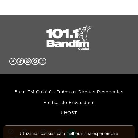
Band FM Cuiabá - Todos os Direitos Reservados
Política de Privacidade
UHOST
Utilizamos cookies para melhorar sua experiência e