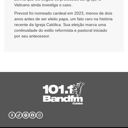
Vaticano ainda investiga o caso.
Prevost foi nomeado cardeal em 2023, menos de dois
anos antes de ser eleito papa, um fato raro na história
recente da Igreja Católica. Sua eleição marca uma
continuidade do estilo reformista e pastoral iniciado
por seu antecessor.