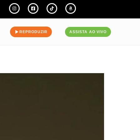
REPRODUZIR
ASSISTA AO VIVO