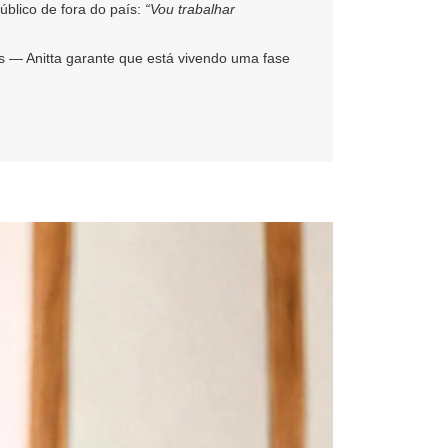
úblico de fora do país:
“Vou trabalhar
 — Anitta garante que está vivendo uma fase