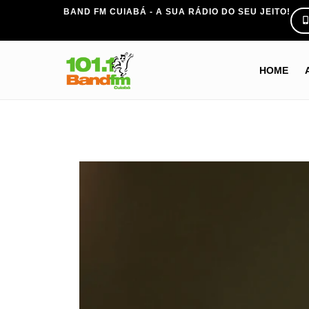
BAND FM CUIABÁ - A SUA RÁDIO DO SEU JEITO!
HOME