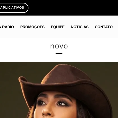
APLICATIVOS
A RÁDIO
PROMOÇÕES
EQUIPE
NOTÍCIAS
CONTATO
novo