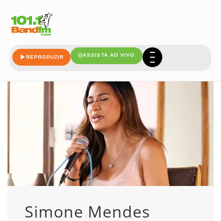
libera
ASSISTA AO VIVO
REPRODUZIR
Simone Mendes