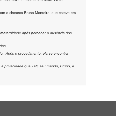
com o cineasta Bruno Monteiro, que esteve em
a maternidade após perceber a ausência dos
das.
dor. Após o procedimento, ela se encontra
 privacidade que Tati, seu marido, Bruno, e