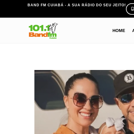
BAND FM CUIABÁ - A SUA RÁDIO DO SEU JEITO!
HOME