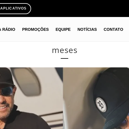
APLICATIVOS
A RÁDIO
PROMOÇÕES
EQUIPE
NOTÍCIAS
CONTATO
meses