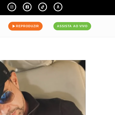
REPRODUZIR
ASSISTA AO VIVO