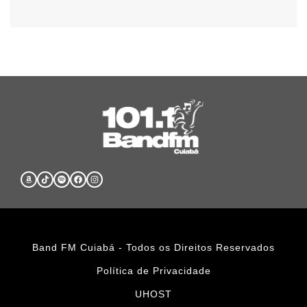
Band FM Cuiabá - Todos os Direitos Reservados
Política de Privacidade
UHOST