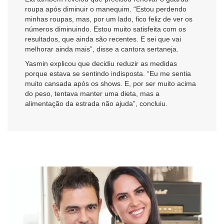
roupa após diminuir o manequim. “Estou perdendo
minhas roupas, mas, por um lado, fico feliz de ver os
números diminuindo. Estou muito satisfeita com os
resultados, que ainda são recentes. E sei que vai
melhorar ainda mais”, disse a cantora sertaneja.
Yasmin explicou que decidiu reduzir as medidas
porque estava se sentindo indisposta. “Eu me sentia
muito cansada após os shows. E, por ser muito acima
do peso, tentava manter uma dieta, mas a
alimentação da estrada não ajuda”, concluiu.