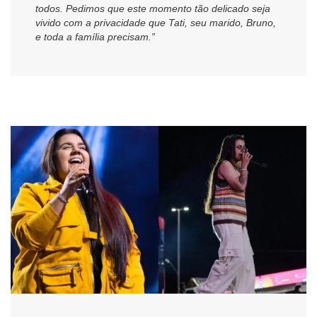
todos. Pedimos que este momento tão delicado seja
vivido com a privacidade que Tati, seu marido, Bruno,
e toda a família precisam.”