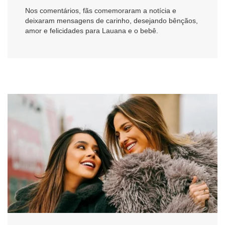
Nos comentários, fãs comemoraram a notícia e
deixaram mensagens de carinho, desejando bênçãos,
amor e felicidades para Lauana e o bebê.