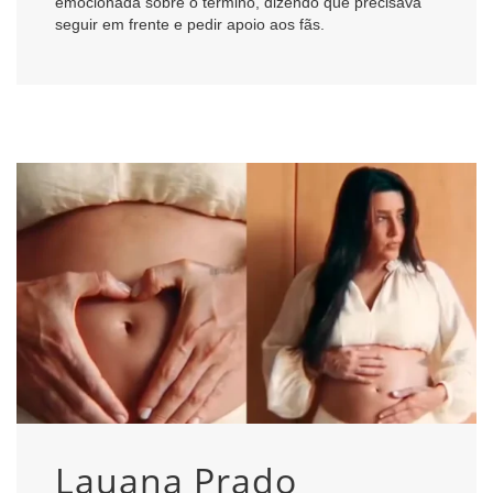
emocionada sobre o término, dizendo que precisava
seguir em frente e pedir apoio aos fãs.
Lauana Prado