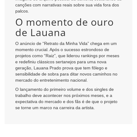
canções com narrativas reais sobre sua vida fora dos
palcos.
O momento de ouro
de Lauana
O anúncio de “Retrato da Minha Vida” chega em um
momento crucial. Após o sucesso estrondoso de
projetos como “Raiz”, que liderou rankings por meses
e redefiniu clássicos sertanejos para uma nova
geração, Lauana Prado prova que tem fôlego e
sensibilidade de sobra para ditar novos caminhos no
mercado do entretenimento nacional.
O lançamento do primeiro volume e dos singles de
trabalho deve acontecer nos próximos meses, e a
expectativa do mercado e dos fãs é de que o projeto
se torne um marco na carreira da artista.