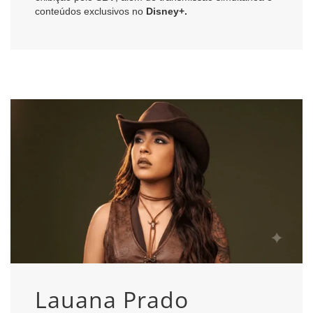
conteúdos exclusivos no
Disney+.
Lauana Prado