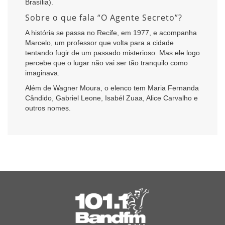
Brasília).
Sobre o que fala “O Agente Secreto”?
A história se passa no Recife, em 1977, e acompanha
Marcelo, um professor que volta para a cidade
tentando fugir de um passado misterioso. Mas ele logo
percebe que o lugar não vai ser tão tranquilo como
imaginava.
Além de Wagner Moura, o elenco tem Maria Fernanda
Cândido, Gabriel Leone, Isabél Zuaa, Alice Carvalho e
outros nomes.