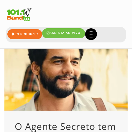
quatro
ASSISTA AO VIVO
REPRODUZIR
O Agente Secreto tem