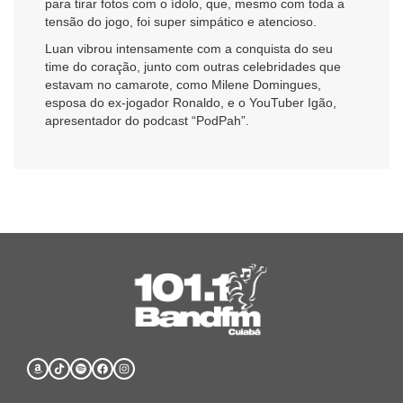
para tirar fotos com o ídolo, que, mesmo com toda a
tensão do jogo, foi super simpático e atencioso.
Luan vibrou intensamente com a conquista do seu
time do coração, junto com outras celebridades que
estavam no camarote, como Milene Domingues,
esposa do ex-jogador Ronaldo, e o YouTuber Igão,
apresentador do podcast “PodPah”.